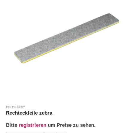
FEILEN BREIT
Rechteckfeile zebra
Bitte
registrieren
um Preise zu sehen.