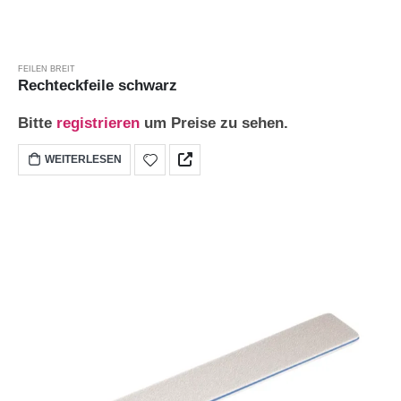
FEILEN BREIT
Rechteckfeile schwarz
Bitte
registrieren
um Preise zu sehen.
WEITERLESEN