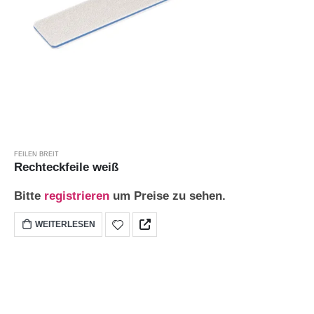
FEILEN BREIT
Rechteckfeile weiß
Bitte
registrieren
um Preise zu sehen.
WEITERLESEN