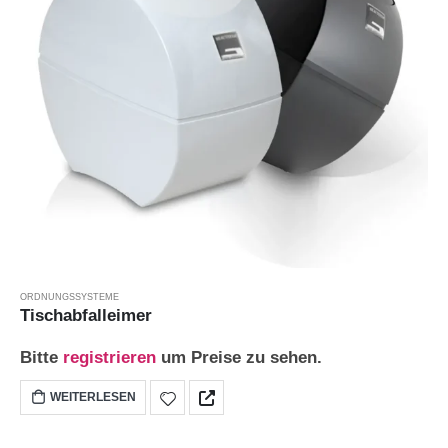
ORDNUNGSSYSTEME
Tischabfalleimer
Bitte
registrieren
um Preise zu sehen.
WEITERLESEN