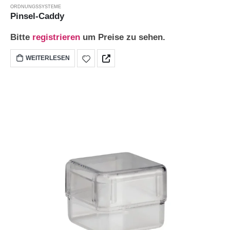
ORDNUNGSSYSTEME
Pinsel-Caddy
Bitte
registrieren
um Preise zu sehen.
WEITERLESEN