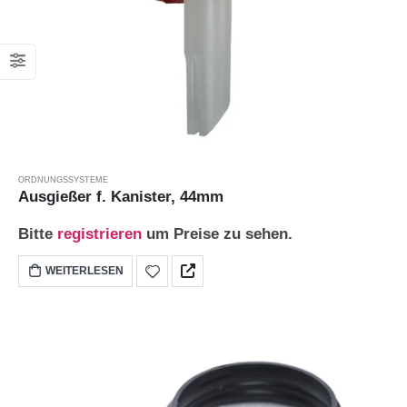
ORDNUNGSSYSTEME
Ausgießer f. Kanister, 44mm
Bitte
registrieren
um Preise zu sehen.
WEITERLESEN