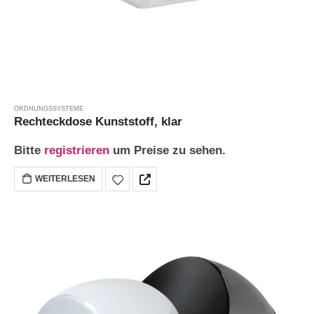
ORDNUNGSSYSTEME
Rechteckdose Kunststoff, klar
Bitte
registrieren
um Preise zu sehen.
WEITERLESEN