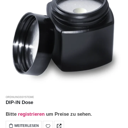
ORDNUNGSSYSTEME
DIP-IN Dose
Bitte
registrieren
um Preise zu sehen.
WEITERLESEN