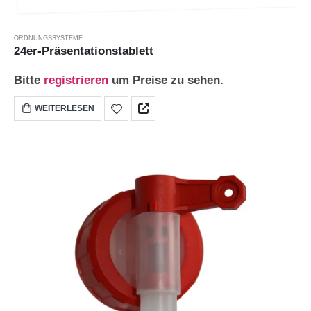
ORDNUNGSSYSTEME
24er-Präsentationstablett
Bitte
registrieren
um Preise zu sehen.
WEITERLESEN