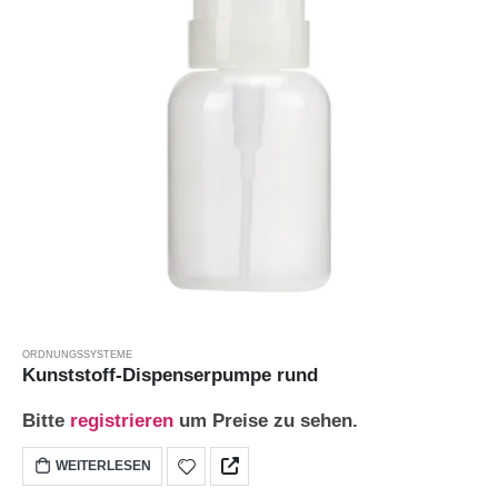
ORDNUNGSSYSTEME
Kunststoff-Dispenserpumpe rund
Bitte
registrieren
um Preise zu sehen.
WEITERLESEN