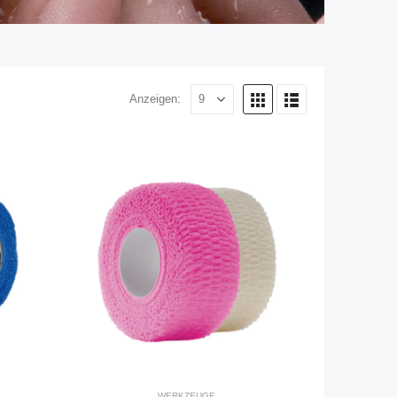
Anzeigen:
WERKZEUGE