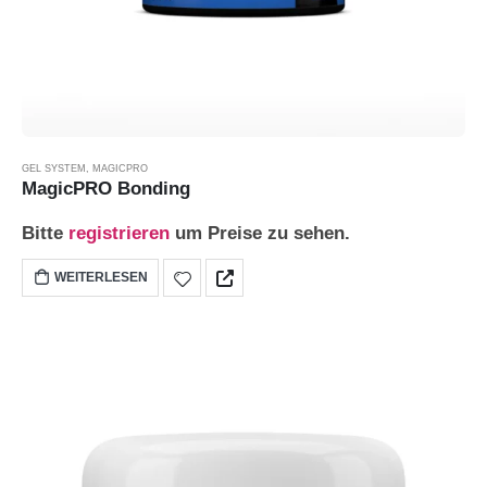
GEL SYSTEM
,
MAGICPRO
MagicPRO Bonding
Bitte
registrieren
um Preise zu sehen.
WEITERLESEN