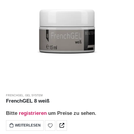
FRENCHGEL
,
GEL SYSTEM
FrenchGEL 8 weiß
Bitte
registrieren
um Preise zu sehen.
WEITERLESEN