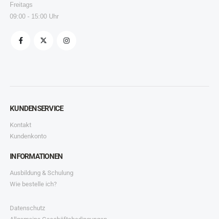
Freitags
09:00 - 15:00 Uhr
KUNDENSERVICE
Kontakt
Kundenkonto
INFORMATIONEN
Ausbildung & Schulung
Wie bestelle ich?
Datenschutz