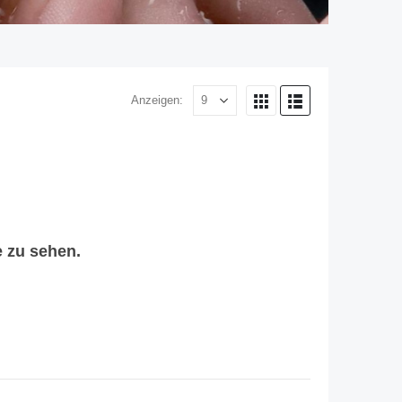
Anzeigen:
 zu sehen.