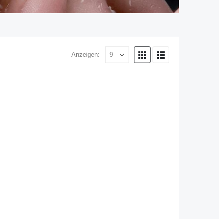
Anzeigen:
SKI