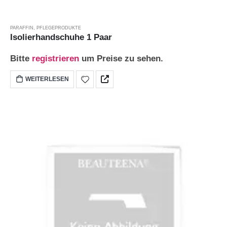
PARAFFIN
,
PFLEGEPRODUKTE
Isolierhandschuhe 1 Paar
Bitte
registrieren
um Preise zu sehen.
WEITERLESEN