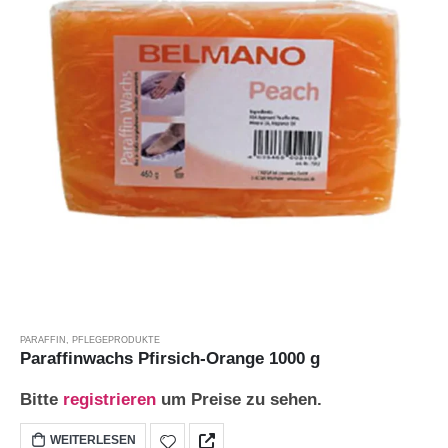
PARAFFIN
,
PFLEGEPRODUKTE
Paraffinwachs Pfirsich-Orange 1000 g
Bitte
registrieren
um Preise zu sehen.
WEITERLESEN