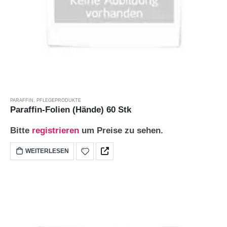
PARAFFIN
,
PFLEGEPRODUKTE
Paraffin-Folien (Hände) 60 Stk
Bitte
registrieren
um Preise zu sehen.
WEITERLESEN