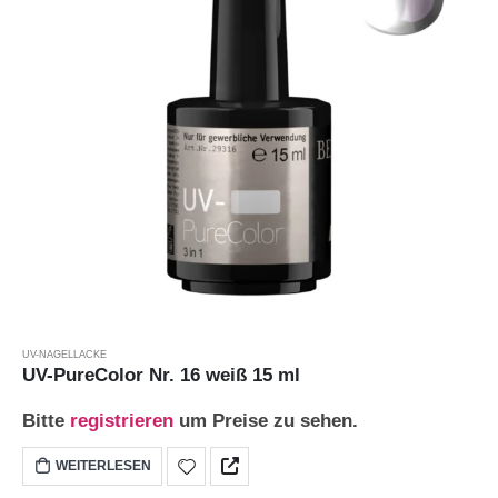
UV-NAGELLACKE
UV-PureColor Nr. 16 weiß 15 ml
Bitte
registrieren
um Preise zu sehen.
WEITERLESEN