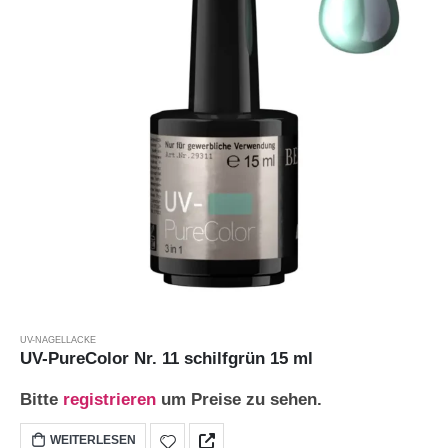
UV-NAGELLACKE
UV-PureColor Nr. 11 schilfgrün 15 ml
Bitte
registrieren
um Preise zu sehen.
WEITERLESEN