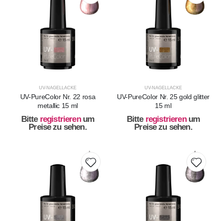
UV-NAGELLACKE
UV-NAGELLACKE
UV-PureColor Nr. 22 rosa
UV-PureColor Nr. 25 gold glitter
metallic 15 ml
15 ml
Bitte
registrieren
um
Bitte
registrieren
um
Preise zu sehen.
Preise zu sehen.