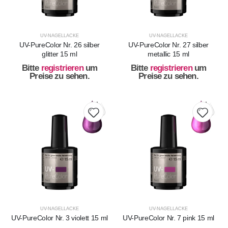
UV-NAGELLACKE
UV-NAGELLACKE
UV-PureColor Nr. 26 silber
UV-PureColor Nr. 27 silber
glitter 15 ml
metallic 15 ml
Bitte
registrieren
um
Bitte
registrieren
um
Preise zu sehen.
Preise zu sehen.
UV-NAGELLACKE
UV-NAGELLACKE
UV-PureColor Nr. 3 violett 15 ml
UV-PureColor Nr. 7 pink 15 ml