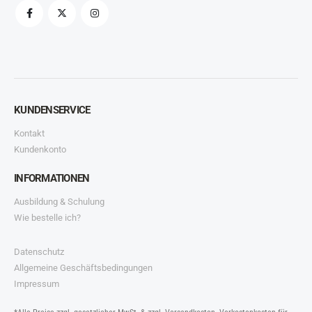
KUNDENSERVICE
Kontakt
Kundenkonto
INFORMATIONEN
Ausbildung & Schulung
Wie bestelle ich?
Datenschutz
Allgemeine Geschäftsbedingungen
Impressum