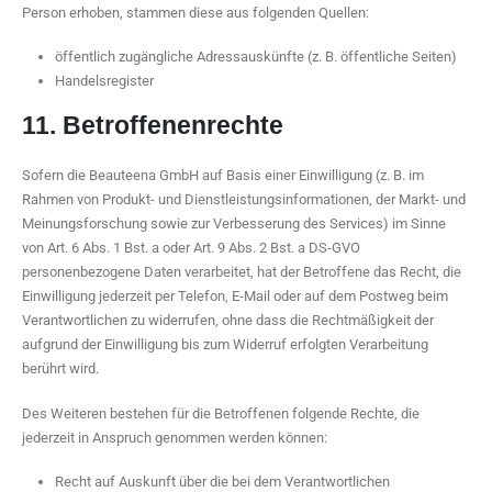
Person erhoben, stammen diese aus folgenden Quellen:
öffentlich zugängliche Adressauskünfte (z. B. öffentliche Seiten)
Handelsregister
11. Betroffenenrechte
Sofern die Beauteena GmbH auf Basis einer Einwilligung (z. B. im
Rahmen von Produkt- und Dienstleistungsinformationen, der Markt- und
Meinungsforschung sowie zur Verbesserung des Services) im Sinne
von Art. 6 Abs. 1 Bst. a oder Art. 9 Abs. 2 Bst. a DS-GVO
personenbezogene Daten verarbeitet, hat der Betroffene das Recht, die
Einwilligung jederzeit per Telefon, E-Mail oder auf dem Postweg beim
Verantwortlichen zu widerrufen, ohne dass die Rechtmäßigkeit der
aufgrund der Einwilligung bis zum Widerruf erfolgten Verarbeitung
berührt wird.
Des Weiteren bestehen für die Betroffenen folgende Rechte, die
jederzeit in Anspruch genommen werden können:
Recht auf Auskunft über die bei dem Verantwortlichen