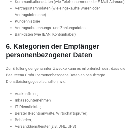
Kommunikationsdaten (wie Telefonnummer oder E-Mail-Adresse)
Vertragsstammdaten (wie eingekaufte Waren oder
Vertragsinteresse)
Kundenhistorie
Vertragsabrechnungs- und Zahlungsdaten
Bankdaten (wie IBAN, Kontoinhaber)
6. Kategorien der Empfänger
personenbezogener Daten
Zur Erfüllung der genannten Zwecke kann es erforderlich sein, dass die
Beauteena GmbH personenbezogene Daten an beauftragte
Dienstleistungsgesellschaften, wie:
Auskunfteien,
Inkassounternehmen,
IT-Dienstleister,
Berater (Rechtsanwälte, Wirtschaftsprüfer),
Behörden,
Versanddienstleister (z.B. DHL, UPS)