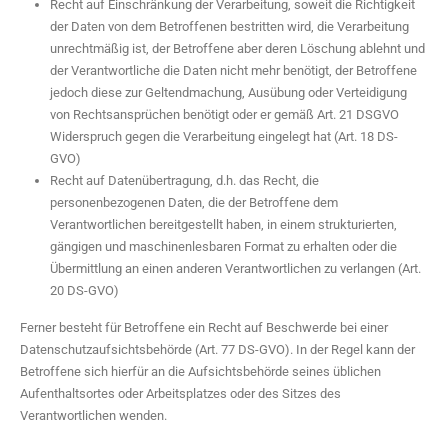
Recht auf Einschränkung der Verarbeitung, soweit die Richtigkeit
der Daten von dem Betroffenen bestritten wird, die Verarbeitung
unrechtmäßig ist, der Betroffene aber deren Löschung ablehnt und
der Verantwortliche die Daten nicht mehr benötigt, der Betroffene
jedoch diese zur Geltendmachung, Ausübung oder Verteidigung
von Rechtsansprüchen benötigt oder er gemäß Art. 21 DSGVO
Widerspruch gegen die Verarbeitung eingelegt hat (Art. 18 DS-
GVO)
Recht auf Datenübertragung, d.h. das Recht, die
personenbezogenen Daten, die der Betroffene dem
Verantwortlichen bereitgestellt haben, in einem strukturierten,
gängigen und maschinenlesbaren Format zu erhalten oder die
Übermittlung an einen anderen Verantwortlichen zu verlangen (Art.
20 DS-GVO)
Ferner besteht für Betroffene ein Recht auf Beschwerde bei einer
Datenschutzaufsichtsbehörde (Art. 77 DS-GVO). In der Regel kann der
Betroffene sich hierfür an die Aufsichtsbehörde seines üblichen
Aufenthaltsortes oder Arbeitsplatzes oder des Sitzes des
Verantwortlichen wenden.