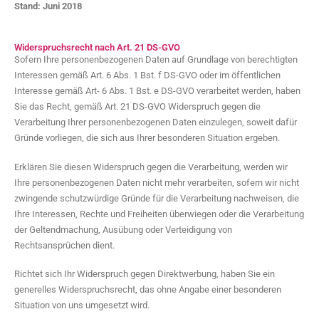
Stand: Juni 2018
Widerspruchsrecht nach Art. 21 DS-GVO
Sofern Ihre personenbezogenen Daten auf Grundlage von berechtigten
Interessen gemäß Art. 6 Abs. 1 Bst. f DS-GVO oder im öffentlichen
Interesse gemäß Art- 6 Abs. 1 Bst. e DS-GVO verarbeitet werden, haben
Sie das Recht, gemäß Art. 21 DS-GVO Widerspruch gegen die
Verarbeitung Ihrer personenbezogenen Daten einzulegen, soweit dafür
Gründe vorliegen, die sich aus Ihrer besonderen Situation ergeben.
Erklären Sie diesen Widerspruch gegen die Verarbeitung, werden wir
Ihre personenbezogenen Daten nicht mehr verarbeiten, sofern wir nicht
zwingende schutzwürdige Gründe für die Verarbeitung nachweisen, die
Ihre Interessen, Rechte und Freiheiten überwiegen oder die Verarbeitung
der Geltendmachung, Ausübung oder Verteidigung von
Rechtsansprüchen dient.
Richtet sich Ihr Widerspruch gegen Direktwerbung, haben Sie ein
generelles Widerspruchsrecht, das ohne Angabe einer besonderen
Situation von uns umgesetzt wird.