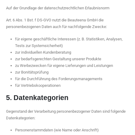
Auf der Grundlage der datenschutzrechtlichen Erlaubnisnorm
Art. 6 Abs. 1 Bst. f DS-GVO nutzt die Beauteena GmbH die
personenbezogenen Daten auch für nachfolgende Zwecke:
für eigene geschäftliche Interessen (z. B. Statistiken, Analysen,
Tests zur Systemsicherheit)
zur individuellen Kundenberatung
zur bedarfsgerechten Gestaltung unserer Produkte
zu Werbezwecken für eigene Lieferungen und Leistungen
zur Bonitätsprüfung
für die Durchführung des Forderungsmanagements
für Vertriebskooperationen
5. Datenkategorien
Gegenstand der Verarbeitung personenbezogener Daten sind folgende
Datenkategorien:
Personenstammdaten (wie Name oder Anschrift)