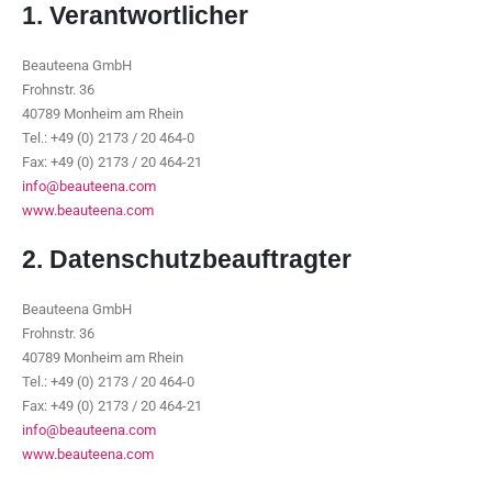
1. Verantwortlicher
Beauteena GmbH
Frohnstr. 36
40789 Monheim am Rhein
Tel.: +49 (0) 2173 / 20 464-0
Fax: +49 (0) 2173 / 20 464-21
info@beauteena.com
www.beauteena.com
2. Datenschutzbeauftragter
Beauteena GmbH
Frohnstr. 36
40789 Monheim am Rhein
Tel.: +49 (0) 2173 / 20 464-0
Fax: +49 (0) 2173 / 20 464-21
info@beauteena.com
www.beauteena.com