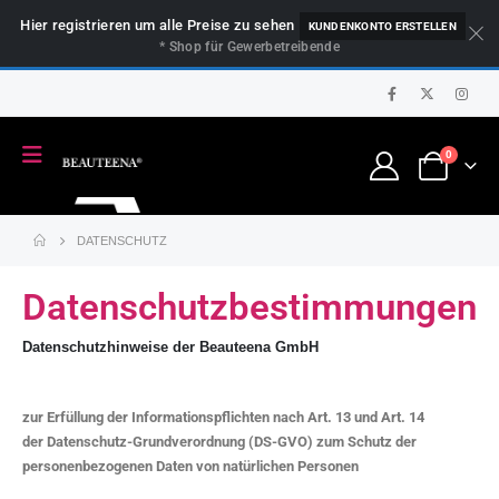
Hier registrieren um alle Preise zu sehen
KUNDENKONTO ERSTELLEN
* Shop für Gewerbetreibende
0
DATENSCHUTZ
Datenschutzbestimmungen
Datenschutzhinweise der Beauteena GmbH
zur Erfüllung der Informationspflichten nach Art. 13 und Art. 14
der Datenschutz-Grundverordnung (DS-GVO) zum Schutz der
personenbezogenen Daten von natürlichen Personen