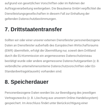
aufgrund von gesetzlichen Vorschriften oder im Rahmen der
Auftragsverarbeitung weitergeben. Die Beauteena GmbH verpflichtet die
Dienstleistungsgesellschaften in diesem Fall zur Einhaltung der
geltenden Datenschutzbestimmungen.
7. Drittstaatentransfer
Sollten wir oder einer unserer externen Dienstleister personenbezogene
Daten an Dienstleister außerhalb des Europäischen Wirtschaftsraums
(EWR) übermitteln, erfolgt die Übermittlung nur, soweit dem Drittland
durch die EU-Kommission ein angemessenes Datenschutzniveau
bestätigt wurde oder andere angemessene Datenschutzgarantien (z. B.
verbindliche unternehmensinterne Datenschutzvorschriften oder EU-
Standardvertragsklauseln) vorhanden sind.
8. Speicherdauer
Personenbezogene Daten werden bis zur Beendigung des jeweiligen
Vertragszwecks (z. B. Löschung aus unserem Online-Handelssystem)
gespeichert. Im Anschluss findet unter Berücksichtigung einer