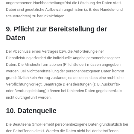
angemessenen Nachbearbeitungsfrist die Löschung der Daten statt.
Dabei sind gesetzliche Aufbewahrungsfristen (z. B. des Handels- und
Steuerrechtes) zu berücksichtigen.
9. Pflicht zur Bereitstellung der
Daten
Der Abschluss eines Vertrages bzw. die Anforderung einer
Dienstleistung erfordert die individuelle Angabe personenbezogener
Daten. Die Mindestinformationen (Pflichtfelder) müssen angegeben
werden. Bei Nichtbereitstellung der personenbezogenen Daten kommt
grundsätzlich kein Vertrag zustande, es sei denn, dass eine rechtliche
Verpflichtung vorliegt. Beantragte Dienstleistungen (z. B. Auskunfts-
oder Beratungsleistung) können bei fehlenden Daten gegebenenfalls
nicht durchgeführt werden.
10. Datenquelle
Die Beauteena GmbH erhebt personenbezogene Daten grundsätzlich bei
den Betroffenen direkt. Werden die Daten nicht bei der betroffenen