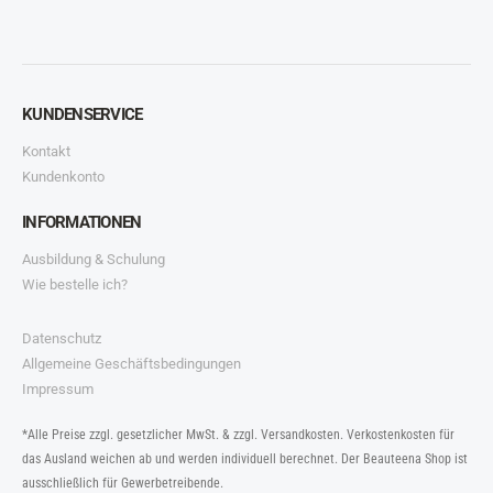
KUNDENSERVICE
Kontakt
Kundenkonto
INFORMATIONEN
Ausbildung & Schulung
Wie bestelle ich?
Datenschutz
Allgemeine Geschäftsbedingungen
Impressum
*Alle Preise zzgl. gesetzlicher MwSt. & zzgl. Versandkosten. Verkostenkosten für
das Ausland weichen ab und werden individuell berechnet. Der Beauteena Shop ist
ausschließlich für Gewerbetreibende.