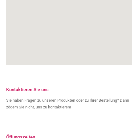
Kontaktieren Sie uns
Sie haben Fragen zu unseren Produkten oder zu Ihrer Bestellung? Dann
zögern Sie nicht, uns zu kontaktieren!
Öffungszeiten