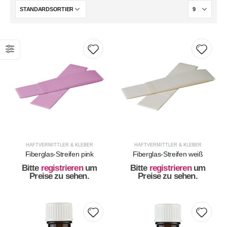
HAFTVERMITTLER & KLEBER
HAFTVERMITTLER & KLEBER
Fiberglas-Streifen pink
Fiberglas-Streifen weiß
Bitte
registrieren
um
Bitte
registrieren
um
Preise zu sehen.
Preise zu sehen.