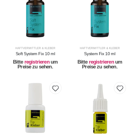
HAFTVERMITTLER & KLEBER
HAFTVERMITTLER & KLEBER
Soft System Fix 10 ml
System Fix 10 ml
Bitte
registrieren
um
Bitte
registrieren
um
Preise zu sehen.
Preise zu sehen.