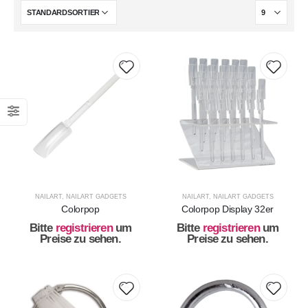
NAILART
,
NAILART GADGETS
NAILART
,
NAILART GADGETS
Colorpop
Colorpop Display 32er
Bitte
registrieren
um
Bitte
registrieren
um
Preise zu sehen.
Preise zu sehen.