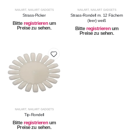
NAILART
,
NAILART GADGETS
NAILART
,
NAILART GADGETS
Strass-Picker
Strass-Rondell m. 12 Fächern
(leer) weiß
Bitte
registrieren
um
Preise zu sehen.
Bitte
registrieren
um
Preise zu sehen.
NAILART
,
NAILART GADGETS
Tip-Rondell
Bitte
registrieren
um
Preise zu sehen.