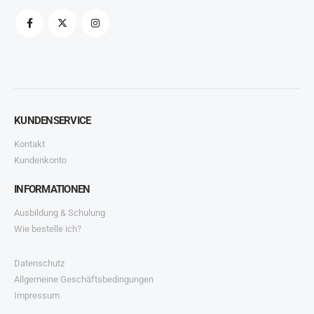
KUNDENSERVICE
Kontakt
Kundenkonto
INFORMATIONEN
Ausbildung & Schulung
Wie bestelle ich?
Datenschutz
Allgemeine Geschäftsbedingungen
Impressum