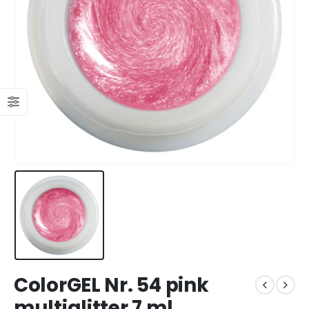
ColorGEL Nr. 54 pink
multiglitter 7 ml