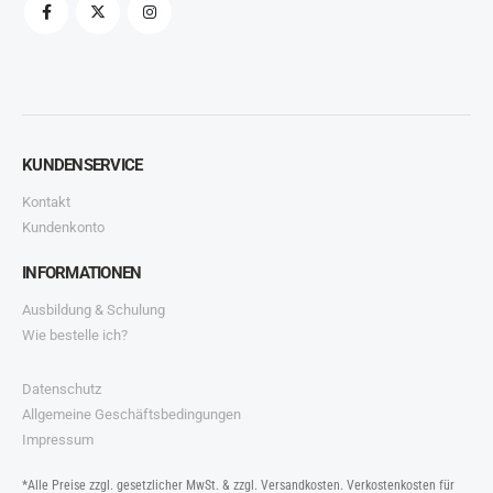
KUNDENSERVICE
Kontakt
Kundenkonto
INFORMATIONEN
Ausbildung & Schulung
Wie bestelle ich?
Datenschutz
Allgemeine Geschäftsbedingungen
Impressum
*Alle Preise zzgl. gesetzlicher MwSt. & zzgl. Versandkosten. Verkostenkosten für