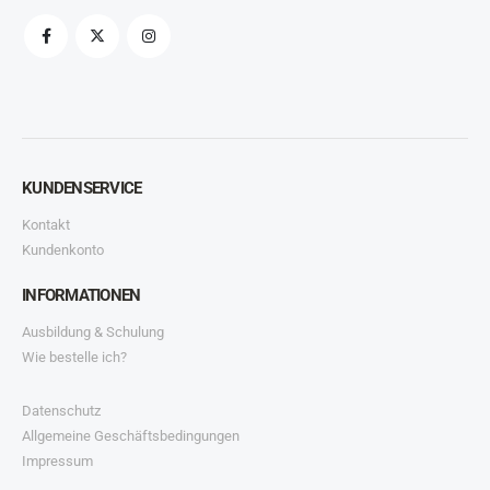
KUNDENSERVICE
Kontakt
Kundenkonto
INFORMATIONEN
Ausbildung & Schulung
Wie bestelle ich?
Datenschutz
Allgemeine Geschäftsbedingungen
Impressum