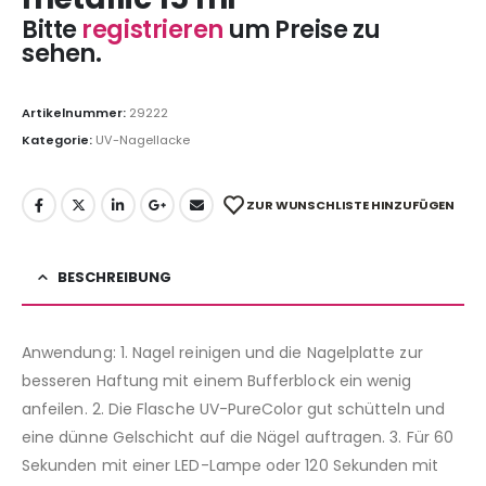
Bitte
registrieren
um Preise zu
sehen.
Artikelnummer:
29222
Kategorie:
UV-Nagellacke
ZUR WUNSCHLISTE HINZUFÜGEN
BESCHREIBUNG
Anwendung: 1. Nagel reinigen und die Nagelplatte zur
besseren Haftung mit einem Bufferblock ein wenig
anfeilen. 2. Die Flasche UV-PureColor gut schütteln und
eine dünne Gelschicht auf die Nägel auftragen. 3. Für 60
Sekunden mit einer LED-Lampe oder 120 Sekunden mit