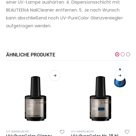
einer UV-Lampe aushärten. 4. Dispersionsschicht mit
BEAUTEENA NailCleaner entfernen. 5. Je nach Wunsch
kann abschließend noch UV-PureColor Glanzversiegler
aufgetragen werden.
ÄHNLICHE PRODUKTE
UV-NAGELLACKE
UV-NAGELLACKE